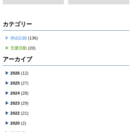
カテゴリー
例会記録
(136)
支援活動
(20)
アーカイブ
2026
(12)
2025
(27)
2024
(28)
2023
(29)
2022
(21)
2020
(2)