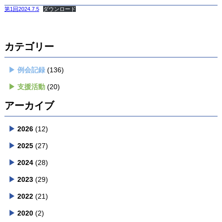
第1回2024.7.5
ダウンロード
カテゴリー
例会記録
(136)
支援活動
(20)
アーカイブ
2026
(12)
2025
(27)
2024
(28)
2023
(29)
2022
(21)
2020
(2)