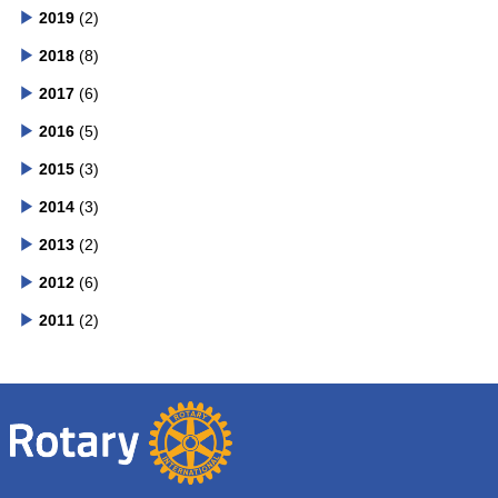
2019
(2)
2018
(8)
2017
(6)
2016
(5)
2015
(3)
2014
(3)
2013
(2)
2012
(6)
2011
(2)