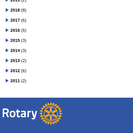
2019
(2)
2018
(8)
2017
(6)
2016
(5)
2015
(3)
2014
(3)
2013
(2)
2012
(6)
2011
(2)