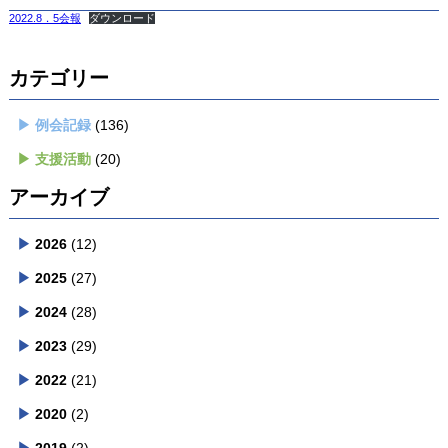
2022.8．5会報
ダウンロード
カテゴリー
例会記録
(136)
支援活動
(20)
アーカイブ
2026
(12)
2025
(27)
2024
(28)
2023
(29)
2022
(21)
2020
(2)