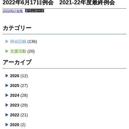
2022年6月17日例会 2021-22年度最終例会
20220617会報
ダウンロード
カテゴリー
例会記録
(136)
支援活動
(20)
アーカイブ
2026
(12)
2025
(27)
2024
(28)
2023
(29)
2022
(21)
2020
(2)