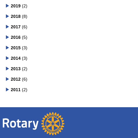
2019
(2)
2018
(8)
2017
(6)
2016
(5)
2015
(3)
2014
(3)
2013
(2)
2012
(6)
2011
(2)