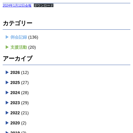
2024年1月12日会報
ダウンロード
カテゴリー
例会記録
(136)
支援活動
(20)
アーカイブ
2026
(12)
2025
(27)
2024
(28)
2023
(29)
2022
(21)
2020
(2)