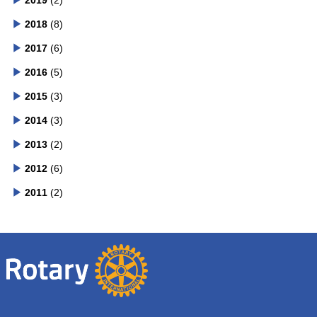
2019
(2)
2018
(8)
2017
(6)
2016
(5)
2015
(3)
2014
(3)
2013
(2)
2012
(6)
2011
(2)