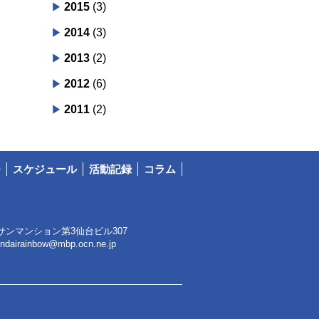
2015
(3)
2014
(3)
2013
(2)
2012
(6)
2011
(2)
つ
スケジュール
活動記録
コラム
サンマンション第3仙台ビル307
endairainbow@mbp.ocn.ne.jp