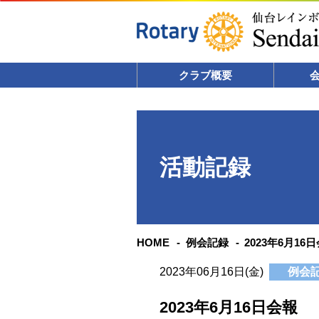
クラブ概要
活動記録
HOME
例会記録
2023年6月16
2023年06月16日(金)
例会
2023年6月16日会報