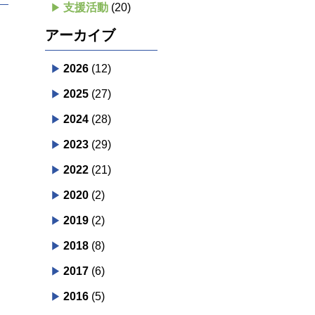
支援活動
(20)
アーカイブ
2026
(12)
2025
(27)
2024
(28)
2023
(29)
2022
(21)
2020
(2)
2019
(2)
2018
(8)
2017
(6)
2016
(5)