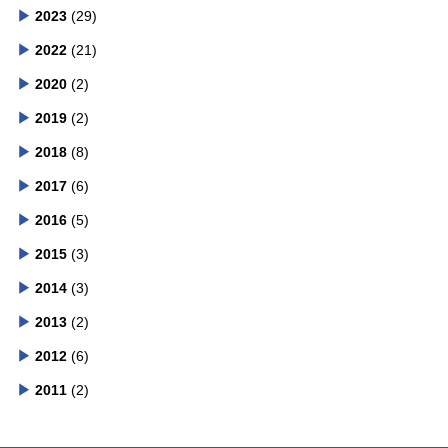
2023
(29)
2022
(21)
2020
(2)
2019
(2)
2018
(8)
2017
(6)
2016
(5)
2015
(3)
2014
(3)
2013
(2)
2012
(6)
2011
(2)