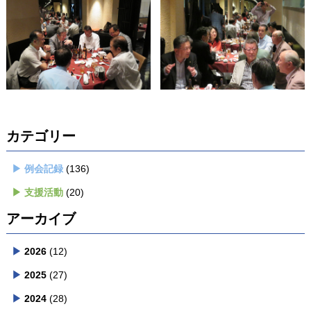
カテゴリー
例会記録
(136)
支援活動
(20)
アーカイブ
2026
(12)
2025
(27)
2024
(28)