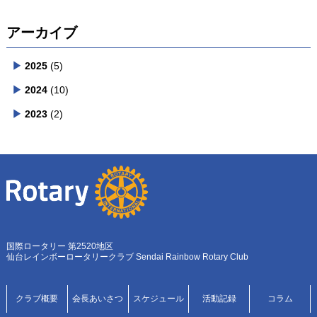
アーカイブ
2025
(5)
2024
(10)
2023
(2)
国際ロータリー 第2520地区
仙台レインボーロータリークラブ Sendai Rainbow Rotary Club
クラブ概要
会長あいさつ
スケジュール
活動記録
コラム