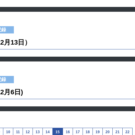
記録
12月13日）
記録
12月6日)
9
10
11
12
13
14
15
16
17
18
19
20
21
22