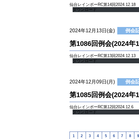
仙台レインボーRC第14回2024.12.18
ダウンロード
2024年12月13日(金)
例会
第1086回例会(2024年
仙台レインボーRC第13回2024.12.13
ダウンロード
2024年12月09日(月)
例会
第1085回例会(2024年
仙台レインボーRC第12回2024.12.6
ダウンロード
1
2
3
4
5
6
7
8