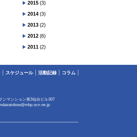
2015
(3)
2014
(3)
2013
(2)
2012
(6)
2011
(2)
つ
スケジュール
活動記録
コラム
サンマンション第3仙台ビル307
endairainbow@mbp.ocn.ne.jp