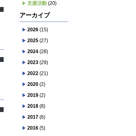
支援活動
(20)
アーカイブ
2026
(15)
2025
(27)
2024
(28)
2023
(29)
2022
(21)
2020
(2)
2019
(2)
2018
(8)
2017
(6)
2016
(5)