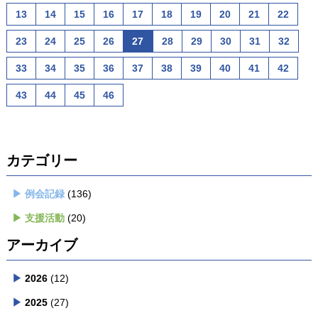
13
14
15
16
17
18
19
20
21
22
23
24
25
26
27
28
29
30
31
32
33
34
35
36
37
38
39
40
41
42
43
44
45
46
カテゴリー
例会記録
(136)
支援活動
(20)
アーカイブ
2026
(12)
2025
(27)