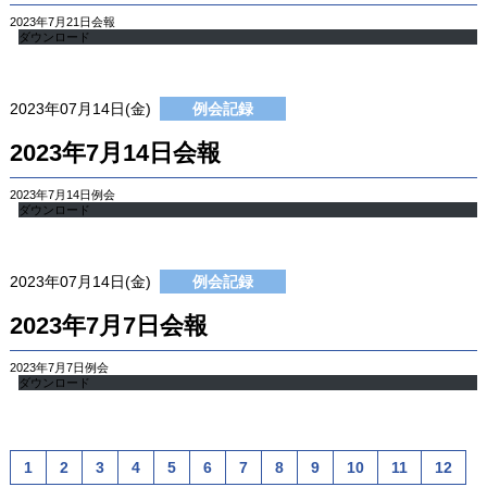
2023年7月21日会報
ダウンロード
2023年07月14日(金)
例会記録
2023年7月14日会報
2023年7月14日例会
ダウンロード
2023年07月14日(金)
例会記録
2023年7月7日会報
2023年7月7日例会
ダウンロード
1
2
3
4
5
6
7
8
9
10
11
12