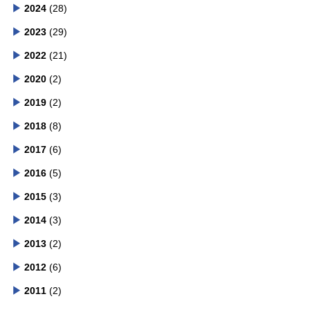
2024
(28)
2023
(29)
2022
(21)
2020
(2)
2019
(2)
2018
(8)
2017
(6)
2016
(5)
2015
(3)
2014
(3)
2013
(2)
2012
(6)
2011
(2)